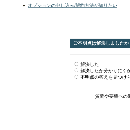
オプションの申し込み/解約方法が知りたい