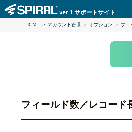
ver.1
サポートサイト
HOME
アカウント管理
オプション
フィ
フィールド数／レコード