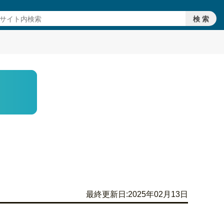
最終更新日:2025年02月13日