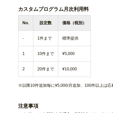
カスタムプログラム月次利用料
No.
設定数
価格（税別）
-
1件まで
標準提供
1
10件まで
¥5,000
2
20件まで
¥10,000
※以降10件追加毎に¥5,000/月追加、100件以上は
注意事項