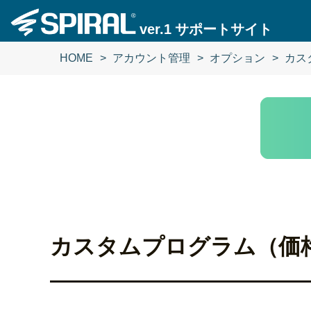
ver.1
サポートサイト
HOME
アカウント管理
オプション
カス
カスタムプログラム（価