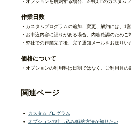
・オプションを解約する場合、2件以上のカスタム
作業日数
・カスタムプログラムの追加、変更、解約には、1
・お申込内容に誤りがある場合、内容確認のためご
・弊社での作業完了後、完了通知メールをお送りい
価格について
・オプションの利用料は日割ではなく、ご利用月の
関連ページ
カスタムプログラム
オプションの申し込み/解約方法が知りたい