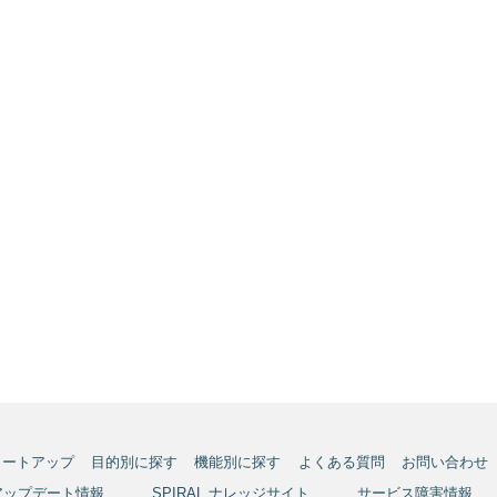
タートアップ
目的別に探す
機能別に探す
よくある質問
お問い合わせ
アップデート情報
SPIRAL ナレッジサイト
サービス障害情報