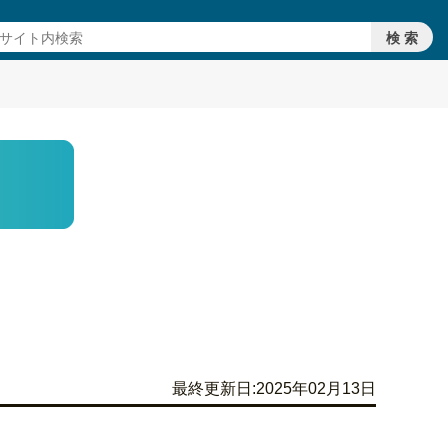
最終更新日:2025年02月13日