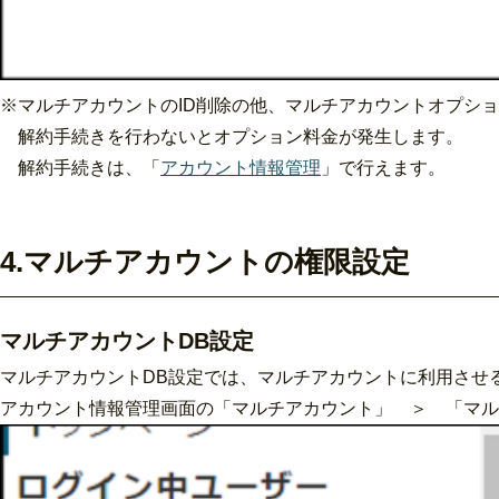
※マルチアカウントのID削除の他、マルチアカウントオプシ
解約手続きを行わないとオプション料金が発生します。
解約手続きは、「
アカウント情報管理
」で行えます。
4.マルチアカウントの権限設定
マルチアカウントDB設定
マルチアカウントDB設定では、マルチアカウントに利用させ
アカウント情報管理画面の「マルチアカウント」 ＞ 「マル