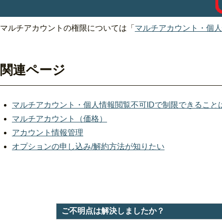
マルチアカウントの権限については「
マルチアカウント・個人
関連ページ
マルチアカウント・個人情報閲覧不可IDで制限できること
マルチアカウント（価格）
アカウント情報管理
オプションの申し込み/解約方法が知りたい