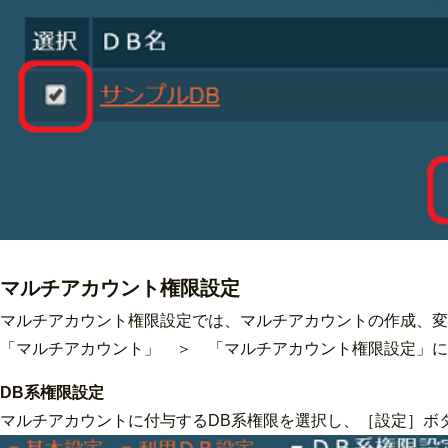
マルチアカウント権限設定
マルチアカウント権限設定では、マルチアカウントの作成、変
「マルチアカウント」 ＞ 「マルチアカウント権限設定」に
DB系権限設定
マルチアカウントに付与するDB系権限を選択し、［設定］ボ