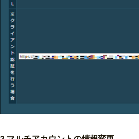
2.マルチアカウントの情報変更