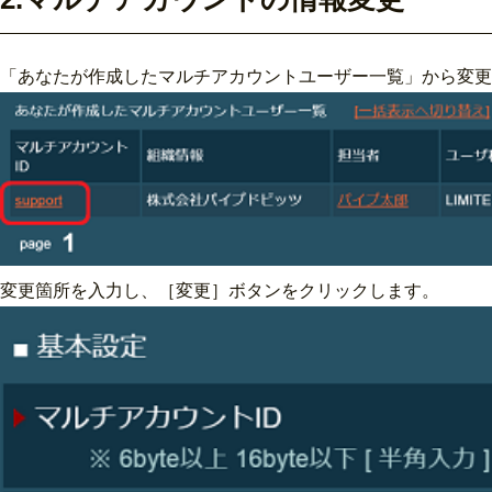
「あなたが作成したマルチアカウントユーザー一覧」から変更
変更箇所を入力し、［変更］ボタンをクリックします。