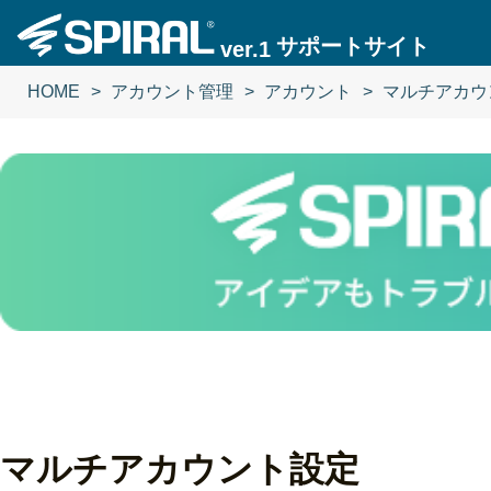
サポートサイト
ver.1
HOME
アカウント管理
アカウント
マルチアカウ
マルチアカウント設定