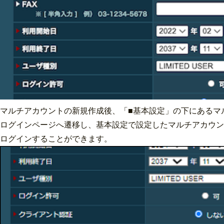
マルチアカウントの新規作成後、「■基本設定」の下にあるマ
ログインページへ遷移し、基本設定で設定したマルチアカウン
ログインすることができます。