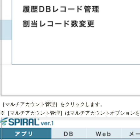
［マルチアカウント管理］をクリックします。
※［マルチアカウント管理］はマルチアカウントオプションを