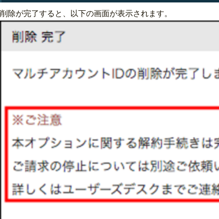
削除が完了すると、以下の画面が表示されます。