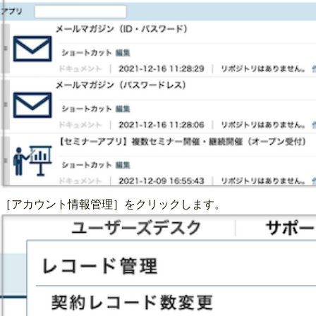
［アカウント情報管理］をクリックします。