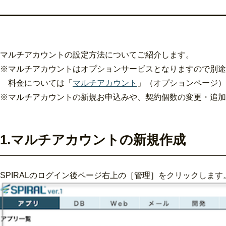
マルチアカウントの設定方法についてご紹介します。
※マルチアカウントはオプションサービスとなりますので別途
料金については「
マルチアカウント
」（オプションページ）
※
マルチアカウントの新規お申込みや、契約個数の変更・追加
1.マルチアカウントの新規作成
SPIRALのログイン後ページ右上の［管理］をクリックします