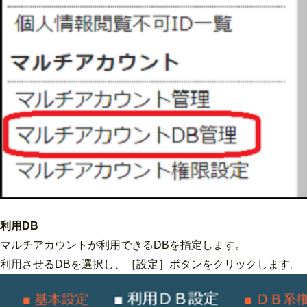
利用DB
マルチアカウントが利用できるDBを指定します。
利用させるDBを選択し、［設定］ボタンをクリックします。