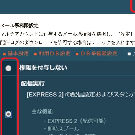
メール系権限設定
マルチアカウントに付与するメール系権限を選択し、［設定］
配信ログのダウンロードを許可する場合はチェックを入れます