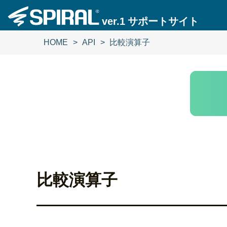
ver.1
サポートサイト
HOME
API
比較演算子
比較演算子