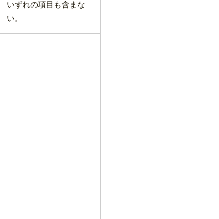
いずれの項目も含まな
い。