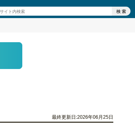
最終更新日:2026年06月25日