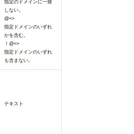
指定のドメインに一致
しない。
@<>
指定ドメインのいずれ
かを含む。
！@<>
指定ドメインのいずれ
も含まない。
テキスト