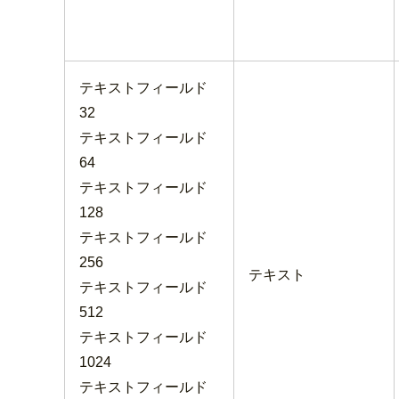
テキストフィールド
32
テキストフィールド
64
テキストフィールド
128
テキストフィールド
256
テキスト
テキストフィールド
512
テキストフィールド
1024
テキストフィールド