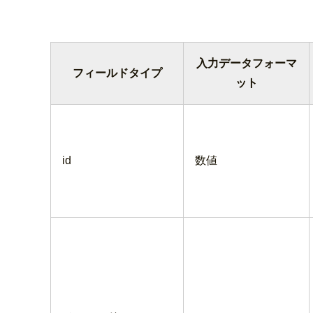
入力データフォーマ
フィールドタイプ
ット
id
数値