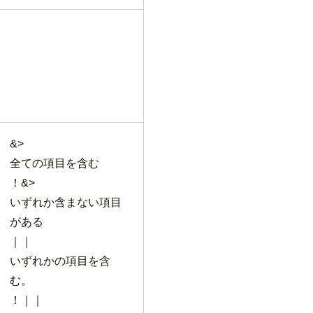
&>
全ての項目を含む
！&>
いずれか含まない項目
がある
｜｜
いずれかの項目を含
む。
！｜｜