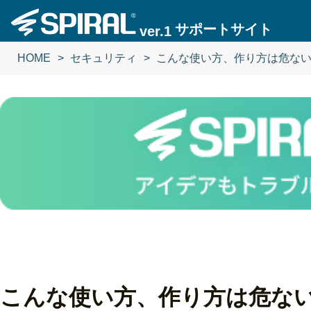
サポートサイト
ver.1
HOME
セキュリティ
こんな使い方、作り方は危な
こんな使い方、作り方は危な