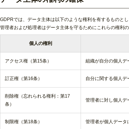
GDPRでは、データ主体は以下のような権利を有するものと
管理者および処理者はデータ主体を守るためにこれらの権利の
個人の権利
アクセス権（第15条）
組織が自分の個人デ
訂正権（第16条）
自分に関する個人デ
削除権（忘れられる権利：第17
管理者に対し個人デ
条）
制限権（第18条）
管理者が個人データ