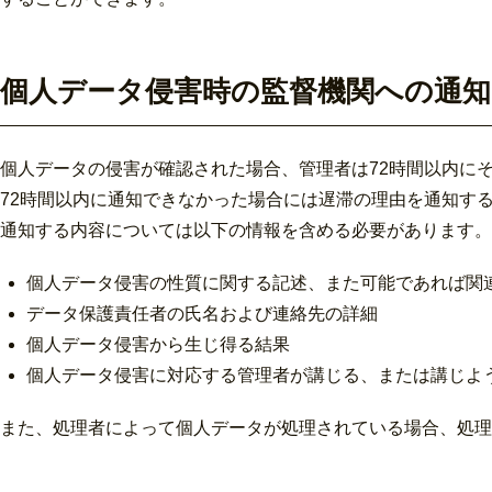
個人データ侵害時の監督機関への通知
個人データの侵害が確認された場合、管理者は72時間以内に
72時間以内に通知できなかった場合には遅滞の理由を通知す
通知する内容については以下の情報を含める必要があります。
個人データ侵害の性質に関する記述、また可能であれば関
データ保護責任者の氏名および連絡先の詳細
個人データ侵害から生じ得る結果
個人データ侵害に対応する管理者が講じる、または講じよ
また、処理者によって個人データが処理されている場合、処理