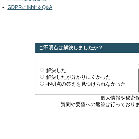
GDPRに関するQ&A