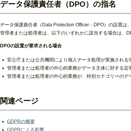
データ保護責任者（DPO）の指名
データ保護責任者（Data Protection Officer：DP
管理者または処理者は、以下のいずれかに該当する場合は、D
DPOの設置が要求される場合
官公庁または公共機関により個人データ処理が実施される
管理者または処理者の中心的業務がデータ主体に対する定
管理者または処理者の中心的業務が、特別カテゴリーのデ
関連ページ
GDPRの概要
GDPRによる影響