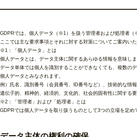
GDPRでは、個人データ（※1）を扱う管理者および処理者（
ここでは主な要求事項とそれに対する対策についてご案内いた
※1：「個人データ」とは
個人データとは、データ主体に関するあらゆる情報を意味しま
データ単体では個人を識別することができなくても、複数のデ
個人データとみなされます。
例）氏名、識別番号（会員番号、ID番号など）、技術的な情報（
遺伝子的、精神的、経済的、文化的、社会的固有性に関する要
※2：「管理者」および「処理者」とは
GDPRでは個人データを取り扱うものとして3つの立場を定め
データ主体の権利の確保