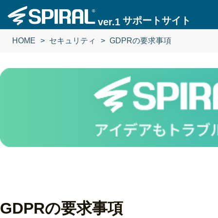
サポートサイト
ver.1
HOME
セキュリティ
GDPRの要求事項
GDPRの要求事項