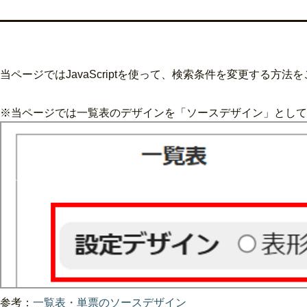
当ページではJavaScriptを使って、検索条件を変更する方法
※当ページでは一覧表のデザインを「ソースデザイン」として
参考：
一覧表・単票のソースデザイン