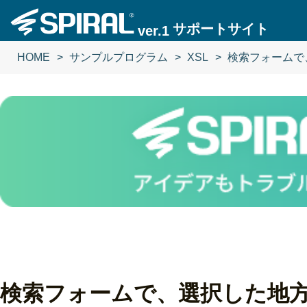
サポートサイト
ver.1
HOME
サンプルプログラム
XSL
検索フォームで
検索フォームで、選択した地方