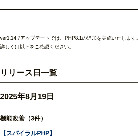
ver1.14.7アップデートでは、PHP8.1の追加を実施いたします
詳しくは以下をご確認ください。
リリース日一覧
2025年8月19日
機能改善（3件）
【スパイラルPHP】