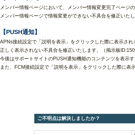
メンバー情報ページにおいて、メンバー情報変更完了ページの
メンバー情報ページで情報変更ができない不具合を修正いたし
【PUSH通知】
APNs接続設定で「説明を表示」をクリックした際に表示される「iOS 
正しく表示されない不具合を修正いたします。（掲示板ID:150
今後はサポートサイトのPUSH通知機能のコンテンツを表示
また、FCM接続設定で「説明を表示」をクリックした際に表示される