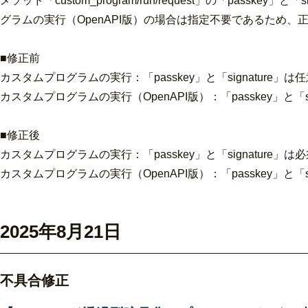
メソッド「custom_program/run/request」の「pa
グラムの実行（OpenAPI版）の場合は指定不要であるため、正
■修正前
カスタムプログラムの実行：「passkey」と「signature」は
カスタムプログラムの実行（OpenAPI版）：「passkey」と「si
■修正後
カスタムプログラムの実行：「passkey」と「signature」は
カスタムプログラムの実行（OpenAPI版）：「passkey」と「s
2025年8月21日
不具合修正