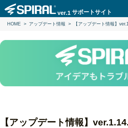
サポートサイト
ver.1
HOME
アップデート情報
【アップデート情報】ver.1.
【アップデート情報】ver.1.14.