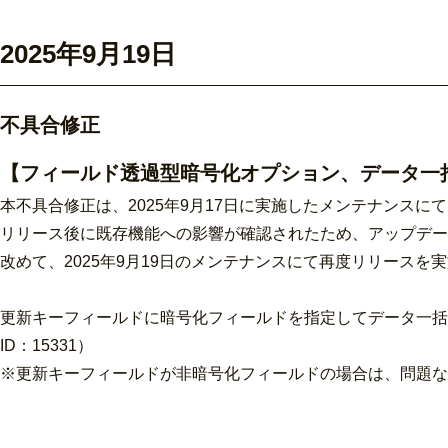
2025年9月19日
不具合修正
【フィールド透過型暗号化オプション、データ一括登
本不具合修正は、2025年9月17日に実施したメンテナンスに
リリース後に既存機能への影響が確認されたため、アップデー
改めて、2025年9月19日のメンテナンスにて再度リリースを
更新キーフィールドに暗号化フィールドを指定してデータ一括
ID：15331）
※更新キーフィールドが非暗号化フィールドの場合は、問題なく