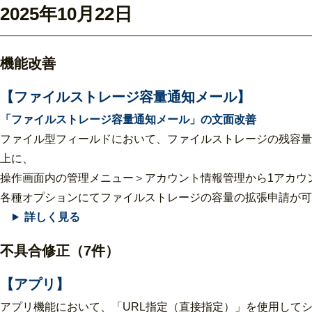
2025年10月22日
機能改善
【ファイルストレージ容量通知メール】
「ファイルストレージ容量通知メール」の文面改善
ファイル型フィールドにおいて、ファイルストレージの残容量
上に、
操作画面内の管理メニュー＞アカウント情報管理から1アカウ
各種オプションにてファイルストレージの容量の拡張申請が可
詳しく見る
不具合修正（7件）
【アプリ】
アプリ機能において、「URL指定（直接指定）」を使用して