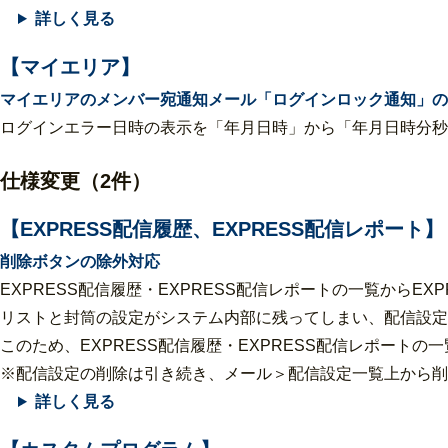
詳しく見る
【マイエリア】
マイエリアのメンバー宛通知メール「ログインロック通知」の
ログインエラー日時の表示を「年月日時」から「年月日時分秒」
仕様変更（2件）
【EXPRESS配信履歴、EXPRESS配信レポート】
削除ボタンの除外対応
EXPRESS配信履歴・EXPRESS配信レポートの一覧からEX
リストと封筒の設定がシステム内部に残ってしまい、配信設定
このため、EXPRESS配信履歴・EXPRESS配信レポート
※配信設定の削除は引き続き、メール＞配信設定一覧上から削
詳しく見る