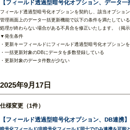
【フィールド透過型暗号化オプション、データ一
フィールド透過型暗号化オプションを契約し、該当オプション
管理画面上のデータ一括更新機能で以下の条件を満たしている
処理が終わらない場合がある不具合を修正いたします。（掲示板I
▼発生条件
・更新キーフィールドにフィールド透過型暗号化オプションを
・一括更新対象のDBにデータを多数登録している
・更新対象のデータ件数が少ない
2025年9月17日
仕様変更（1件）
【フィールド透過型暗号化オプション、DB連携】
暗号化フィールド/非暗号化フィールド同士でのみ連携を可能