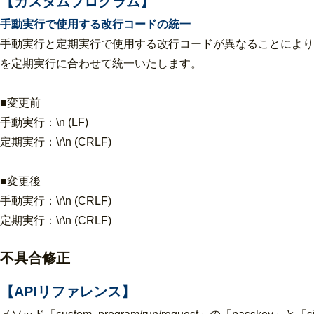
【カスタムプログラム】
手動実行で使用する改行コードの統一
手動実行と定期実行で使用する改行コードが異なることにより
を定期実行に合わせて統一いたします。
■変更前
手動実行：\n (LF)
定期実行：\r\n (CRLF)
■変更後
手動実行：\r\n (CRLF)
定期実行：\r\n (CRLF)
不具合修正
【APIリファレンス】