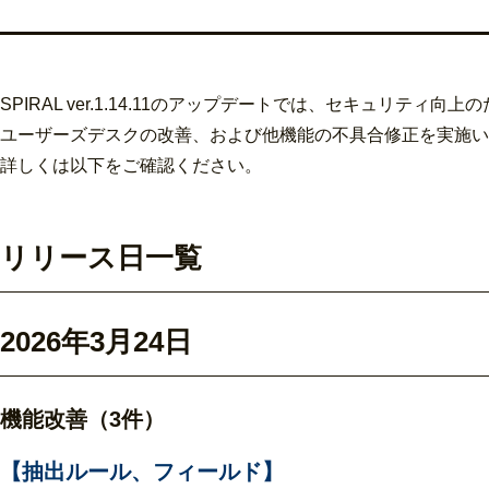
SPIRAL ver.1.14.11のアップデートでは、
セキュリティ向上の
ユーザーズデスクの改善、および他機能の不具合修正を実施い
詳しくは以下をご確認ください。
リリース日一覧
2026年3月24日
機能改善（3件）
【抽出ルール、フィールド】