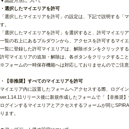
▼認証方法について
・選択したマイエリアを許可
「選択したマイエリアを許可」の設定は、下記で説明する「マ
す。
「選択したマイエリアを許可」を選択すると、許可マイエリア
一覧の右上にあるプルダウンから、アクセスを許可するマイエ
一覧に登録した許可マイエリアは、解除ボタンをクリックする
許可マイエリアの追加・解除は、各ボタンをクリックすること
※フォームの一時保存機能へは対応しておりませんのでご注意
・【非推奨】すべてのマイエリアを許可
マイエリア内に設置したフォームへアクセスする際、ログイン
ver.1.14.11リリース後に新規作成したフォームで「【非
ログインするマイエリアとアクセスするフォームが同じSPI
ります。