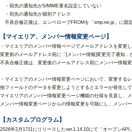
・宛先の通知先がS/MIME署名設定していない
・宛先の通知先が個別アドレス
不具合修正後は、エンベロープFROMを「smp.ne.jp」
【マイエリア、メンバー情報変更ページ】
・マイエリアのメンバー情報ページでメールアドレスを変更し
変更前のメールアドレス宛に「[メンバー情報]変更完了通知
不具合修正後は、変更後のメールアドレス宛にメンバー情報変
・マイエリアのメンバー情報変更ページにおいて、変更するレ
他フィールドのデータを変更しようとするとエラーが発生して
マイエリアのメンバー情報変更ページ機能の仕様を見直し、メ
メンバー情報変更ページからの情報変更を可能にし、メンバー
【カスタムプログラム】
2026年2月17日にリリースしたver.1.14.10にて「オ