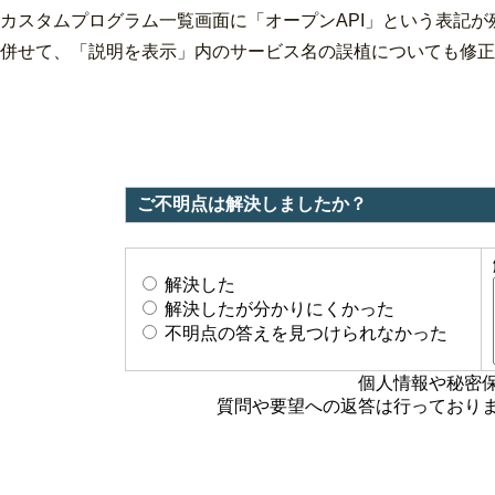
カスタムプログラム一覧画面に「オープンAPI」という表記
併せて、「説明を表示」内のサービス名の誤植についても修正