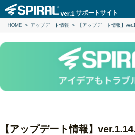
サポートサイト
ver.1
HOME
アップデート情報
【アップデート情報】ver.1.
【アップデート情報】ver.1.14.