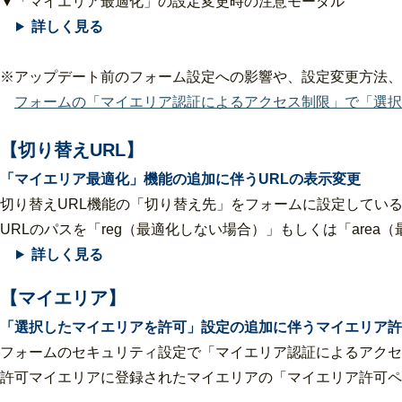
▼「マイエリア最適化」の設定変更時の注意モーダル
詳しく見る
※
アップデート前のフォーム設定への影響や、設定変更方法、
フォームの「マイエリア認証によるアクセス制限」で「選択
【切り替えURL】
「マイエリア最適化」機能の追加に伴うURLの表示変更
切り替えURL機能の「切り替え先」をフォームに設定してい
URLのパスを「reg（最適化しない場合）」もしくは「are
詳しく見る
【マイエリア】
「選択したマイエリアを許可」設定の追加に伴うマイエリア許
フォームのセキュリティ設定で「マイエリア認証によるアクセ
許可マイエリアに登録されたマイエリアの「マイエリア許可ペ