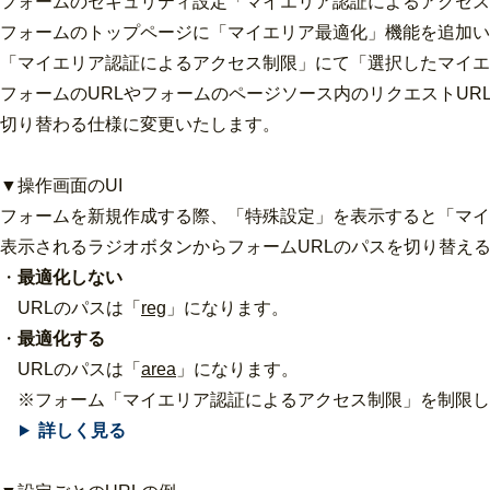
フォームのセキュリティ設定「マイエリア認証によるアクセス
フォームのトップページに「マイエリア最適化」機能を追加い
「マイエリア認証によるアクセス制限」にて「選択したマイエ
フォームのURLやフォームのページソース内のリクエストURL
切り替わる仕様に変更いたします。
▼操作画面のUI
フォームを新規作成する際、「特殊設定」を表示すると「マイ
表示されるラジオボタンからフォームURLのパスを切り替え
・
最適化しない
URLのパスは「
reg
」になります。
・
最適化する
URLのパスは「
area
」になります。
※フォーム「マイエリア認証によるアクセス制限」を制限し
詳しく見る