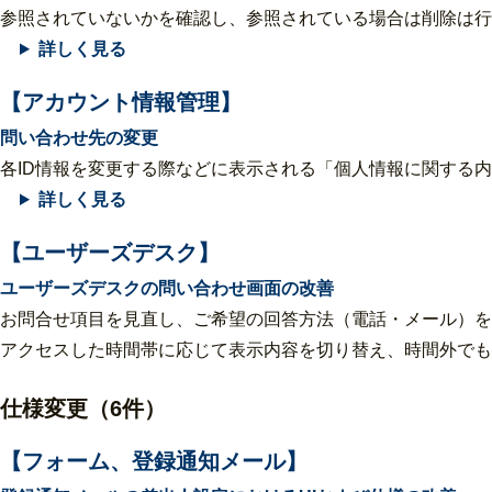
参照されていないかを確認し、参照されている場合は削除は行
詳しく見る
【アカウント情報管理】
問い合わせ先の変更
各ID情報を変更する際などに表示される「個人情報に関する
詳しく見る
【ユーザーズデスク】
ユーザーズデスクの問い合わせ画面の改善
お問合せ項目を見直し、ご希望の回答方法（電話・メール）を
アクセスした時間帯に応じて表示内容を切り替え、時間外でもお
仕様変更（6件）
【フォーム、登録通知メール】