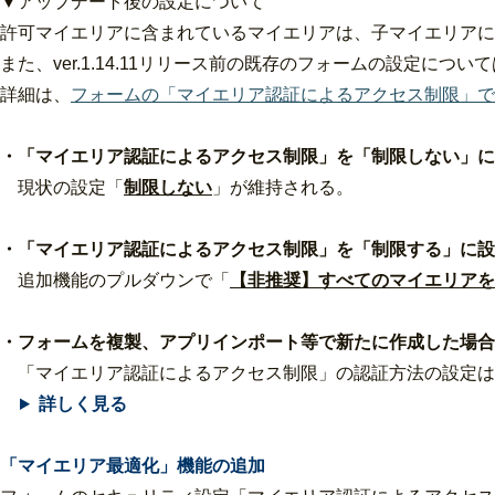
▼アップデート後の設定について
許可マイエリアに含まれているマイエリアは、子マイエリアに
また、ver.1.14.11リリース前の既存のフォームの設定に
詳細は、
フォームの「マイエリア認証によるアクセス制限」で
・「マイエリア認証によるアクセス制限」を「制限しない」に
現状の設定「
制限しない
」が維持される。
・「マイエリア認証によるアクセス制限」を「制限する」に設
追加機能のプルダウンで「
【非推奨】すべてのマイエリアを
・フォームを複製、アプリインポート等で新たに作成した場合
「マイエリア認証によるアクセス制限」の認証方法の設定は
詳しく見る
「マイエリア最適化」機能の追加