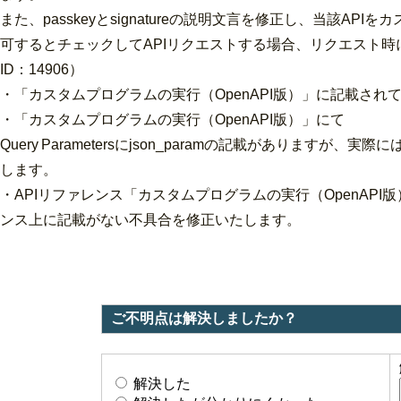
また、passkeyとsignatureの説明文言を修正し、当該
可するとチェックしてAPIリクエストする場合、リクエスト時にpa
ID：14906）
・「カスタムプログラムの実行（OpenAPI版）」に記載され
・「カスタムプログラムの実行（OpenAPI版）」にて
Query Parametersにjson_paramの記載があり
します。
・
APIリファレンス「カスタムプログラムの実行（OpenAPI版
ンス上に記載がない不具合を修正いたします。