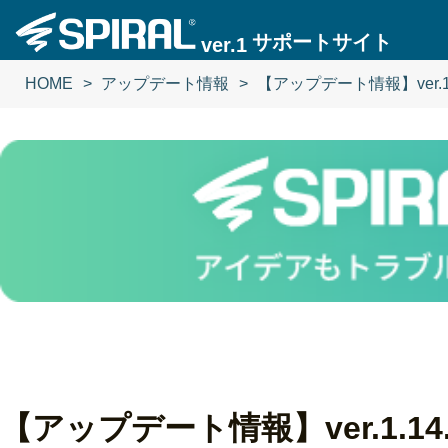
サポートサイト
ver.1
HOME
アップデート情報
【アップデート情報】ver.1.
【アップデート情報】ver.1.14.