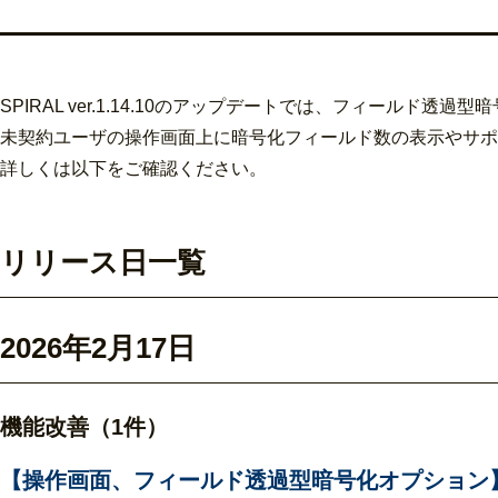
SPIRAL ver.1.14.10のアップデートでは、フィールド
未契約ユーザの操作画面上に暗号化フィールド数の表示やサ
詳しくは以下をご確認ください。
リリース日一覧
2026年2月17日
機能改善（1件）
【操作画面、フィールド透過型暗号化オプション