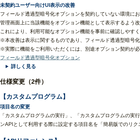
未契約ユーザー向けUI表示の改善
フィールド透過型暗号化オプションを契約していない環境にお
管理画面上に当該機能をオプション機能として表示するよう改
これにより、利用可能なオプション機能を事前に確認しやすく
※本改善は表示に関するものであり、フィールド透過型暗号化
※実際に機能をご利用いただくには、別途オプション契約が必
フィールド透過型暗号化オプション
詳しく見る
仕様変更（2件）
【カスタムプログラム】
項目名の変更
「カスタムプログラムの実行」、「カスタムプログラムの実行（
ンAPIとして利用する際に設定する項目名を「簡易版でのリ