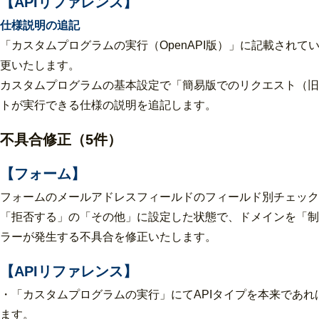
【APIリファレンス】
仕様説明の追記
「カスタムプログラムの実行（OpenAPI版）」に記載され
更いたします。
カスタムプログラムの基本設定で「簡易版でのリクエスト（旧名
トが実行できる仕様の説明を追記します。
不具合修正（5件）
【フォーム】
フォームのメールアドレスフィールドのフィールド別チェック
「拒否する」の「その他」に設定した状態で、ドメインを「制
ラーが発生する不具合を修正いたします。
【APIリファレンス】
・「カスタムプログラムの実行」にてAPIタイプを本来であれ
ます。