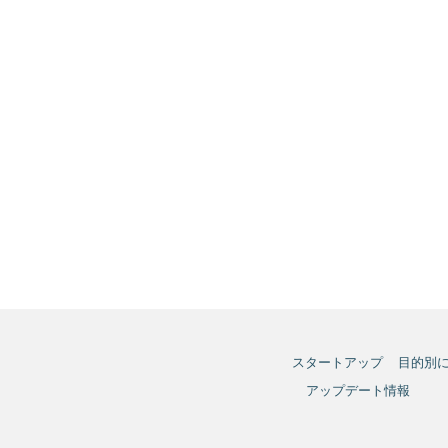
スタートアップ
目的別
アップデート情報