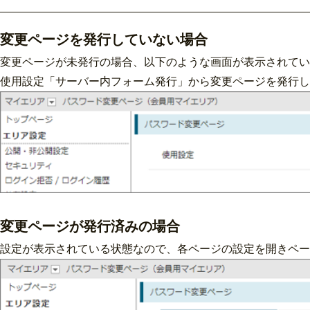
変更ページを発行していない場合
変更ページが未発行の場合、以下のような画面が表示されてい
使用設定「サーバー内フォーム発行」から変更ページを発行し
変更ページが発行済みの場合
設定が表示されている状態なので、各ページの設定を開きペー