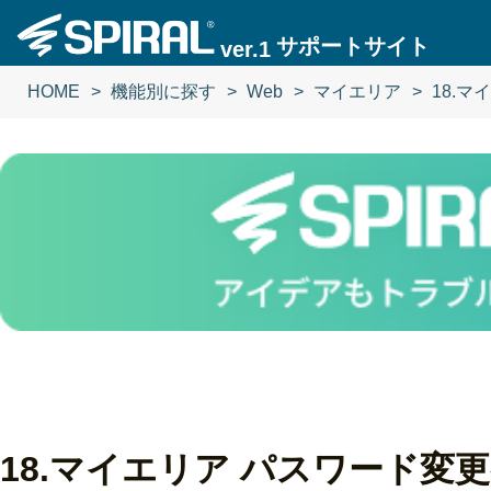
サポートサイト
ver.1
HOME
機能別に探す
Web
マイエリア
18.
18.マイエリア パスワード変