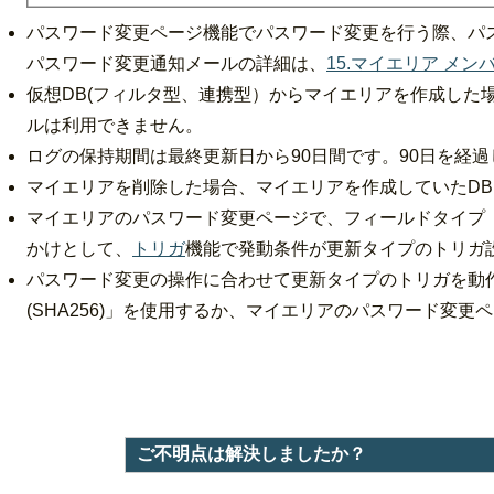
パスワード変更ページ機能でパスワード変更を行う際、
パ
パスワード変更通知メール
の詳細は、
15.マイエリア メ
仮想DB(フィルタ型、連携型）からマイエリアを作成した
ルは利用できません。
ログの保持期間は最終更新日から90日間です。90日を経
マイエリアを削除した場合、マイエリアを作成していたD
マイエリアのパスワード変更ページで、フィールドタイプ
かけとして、
トリガ
機能で発動条件が更新タイプのトリガ
パスワード変更の操作に合わせて更新タイプのトリガを動
(SHA256)」を使用するか、マイエリアのパスワード変更