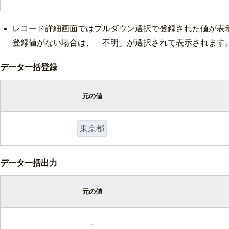
レコード詳細画面では
プルダウン選択で登録された値が表
登録値がない場合は、「不明」が選択されて表示されます
データ一括登録
元の値
東京都
データ一括出力
元の値
-