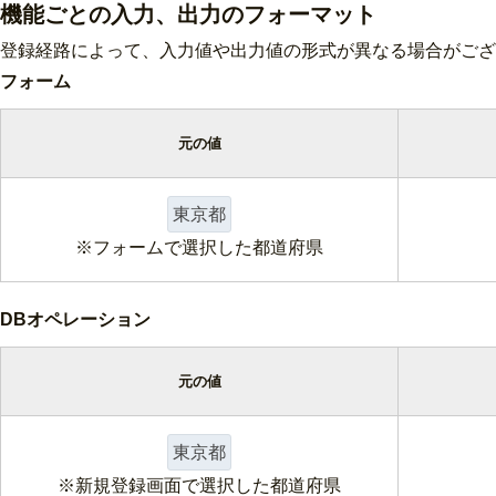
機能ごとの入力、出力のフォーマット
登録経路によって、入力値や出力値の形式が異なる場合がござ
フォーム
元の値
東京都
※
フォームで選択した都道府県
DBオペレーション
元の値
東京都
※新規登録画面で選択した都道府県