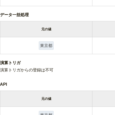
データ一括処理
元の値
東京都
演算トリガ
演算トリガからの登録は不可
API
元の値