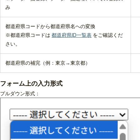
み
都道府県コードから都道府県名への変換
※都道府県コードは
都道府県ID一覧表
をご確認くだ
さい。
都道府県の補完（例：東京→東京都）
フォーム上の入力形式
プルダウン形式：