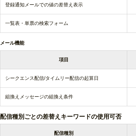
登録通知メールでの値の差替え表示
一覧表・単票の検索フォーム
メール機能
項目
シークエンス配信/タイムリー配信の起算日
組換えメッセージの組換え条件
配信種別ごとの差替えキーワードの使用可否
配信種別