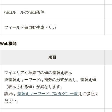
抽出ルールの抽出条件
フィールド値自動生成トリガ
Web機能
項目
マイエリアや単票での値の差替え表示
※差替えキーワードは複数の形式があり、差替え値
（表示される値）が異なります。
詳細は
差替えキーワード（% タグ）一覧
をご参照く
ださい。