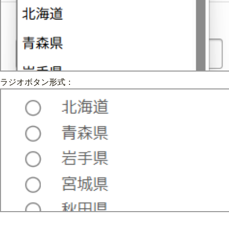
ラジオボタン形式：