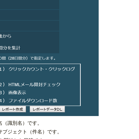
名（識別名）です。
サブジェクト（件名）です。