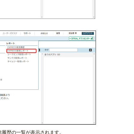
配信履歴の一覧が表示されます。