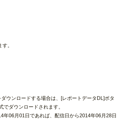
ます。
ダウンロードする場合は、[レポートデータDL]ボタ
形式でダウンロードされます。
14年06月01日であれば、配信日から2014年06月28日