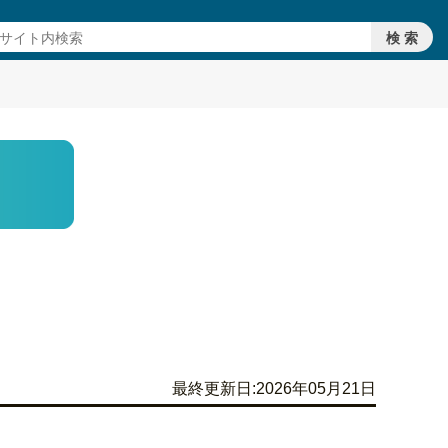
最終更新日:2026年05月21日