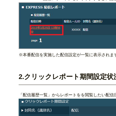
※本番配信を実施した配信設定が一覧に表示されま
2.クリックレポート期間設定状
「配信履歴一覧」からレポートをを閲覧したい配信