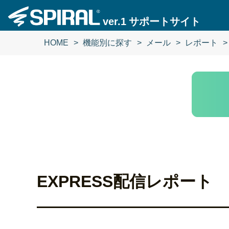
ver.1
サポートサイト
HOME
機能別に探す
メール
レポート
EXPRESS配信レポート