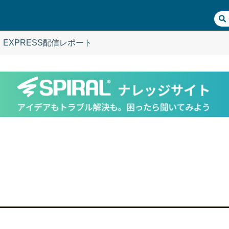
EXPRESS配信レポート