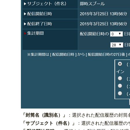
「封筒名（識別名）」
：選択された配信履歴の封筒
「サブジェクト（件名）」
：選択された配信履歴の