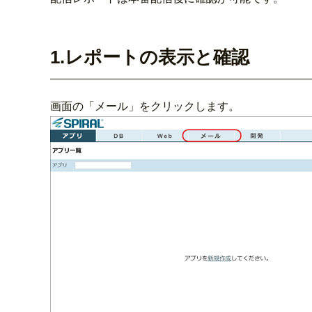
1.レポートの表示と確認
画面の「メール」をクリックします。