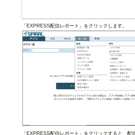
「EXPRESS配信レポート」をクリックします。
「EXPRESS配信レポート」をクリックすると、