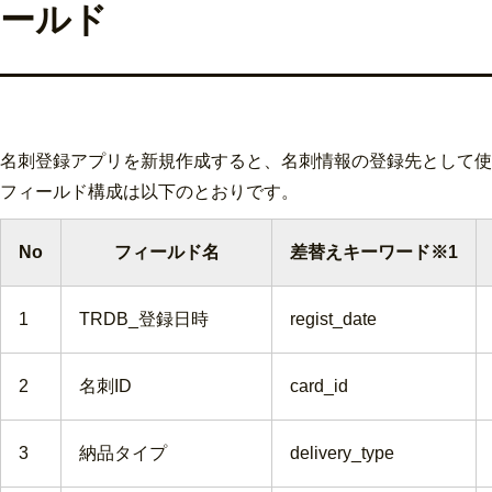
ールド
名刺登録アプリを新規作成すると、名刺情報の登録先として使
フィールド構成は以下のとおりです。
No
フィールド名
差替えキーワード※1
1
TRDB_登録日時
regist_date
2
名刺ID
card_id
3
納品タイプ
delivery_type