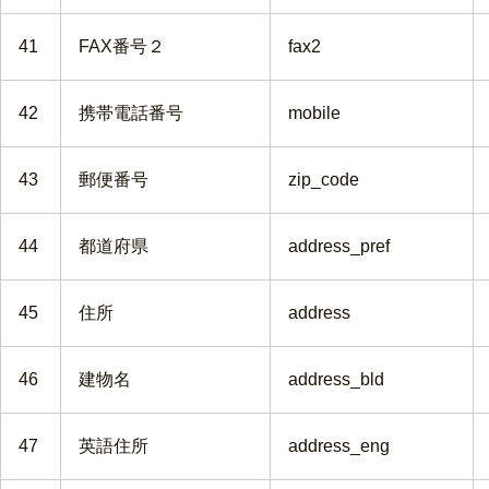
41
FAX番号２
fax2
42
携帯電話番号
mobile
43
郵便番号
zip_code
44
都道府県
address_pref
45
住所
address
46
建物名
address_bld
47
英語住所
address_eng