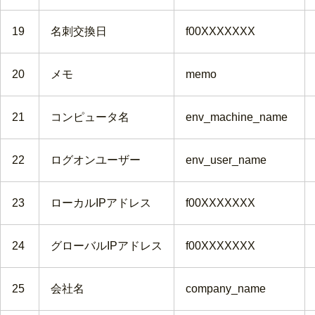
19
名刺交換日
f00XXXXXXX
20
メモ
memo
21
コンピュータ名
env_machine_name
22
ログオンユーザー
env_user_name
23
ローカルIPアドレス
f00XXXXXXX
24
グローバルIPアドレス
f00XXXXXXX
25
会社名
company_name