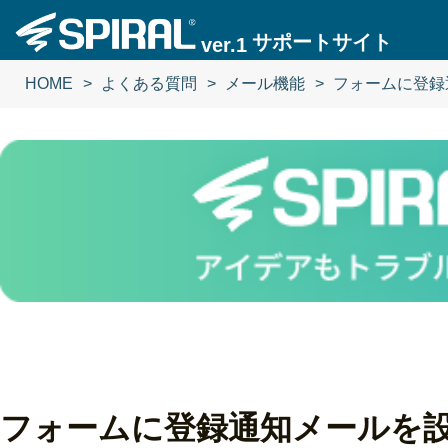
サポートサイト
ver.1
HOME
よくある質問
メール機能
フォームに登録
フォームに登録通知メールを