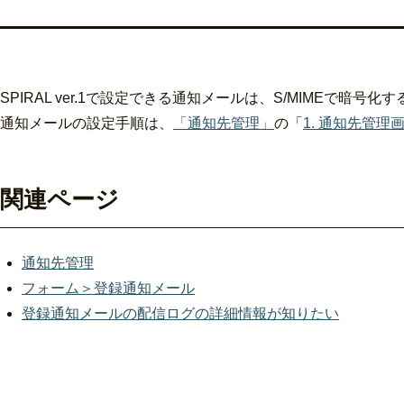
SPIRAL ver.1で設定できる通知メールは、S/MIMEで
通知メールの設定手順は、
「通知先管理」
の「
1. 通知先管理
関連ページ
通知先管理
フォーム＞登録通知メール
登録通知メールの配信ログの詳細情報が知りたい