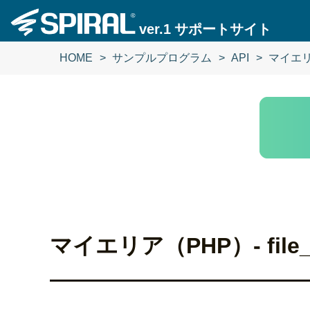
ver.1
サポートサイト
HOME
サンプルプログラム
API
マイエリア（
マイエリア（PHP）- file_g