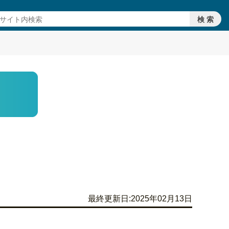
最終更新日:2025年02月13日