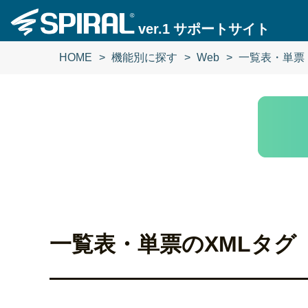
ver.1
サポートサイト
HOME
機能別に探す
Web
一覧表・単票
一覧表・単票のXMLタグ