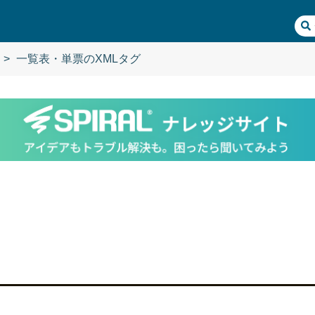
一覧表・単票のXMLタグ