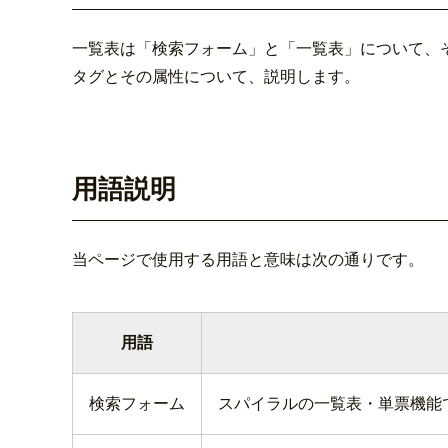
一覧表は「検索フォーム」と「一覧表」について、そ
タグとその属性について、説明します。
用語説明
当ページで使用する用語と意味は次の通りです。
用語
検索フォーム
スパイラルの一覧表・単票機能