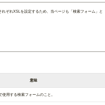
れぞれXSLを設定するため、当ページも「検索フォーム」と「
意味
で使用する検索フォームのこと。