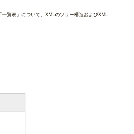
一覧表」について、XMLのツリー構造およびXML