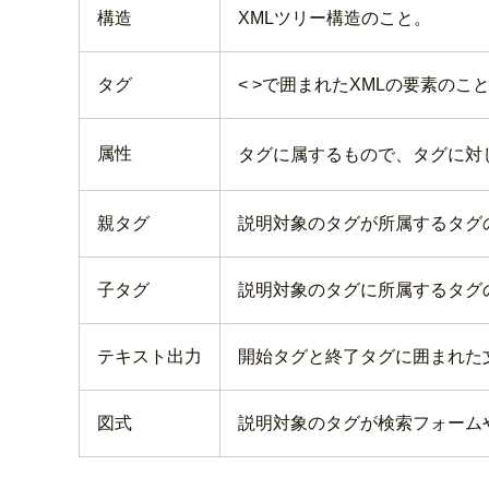
構造
XMLツリー構造のこと。
タグ
< >で囲まれたXMLの要素のこと。
属性
タグに属するもので、タグに対して
親タグ
説明対象のタグが所属するタグ
子タグ
説明対象のタグに所属するタグ
テキスト出力
開始タグと終了タグに囲まれた文字列
図式
説明対象のタグが検索フォーム