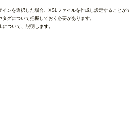
ザインを選択した場合、XSLファイルを作成し設定することが
造やタグについて把握しておく必要があります。
Lについて、説明します。