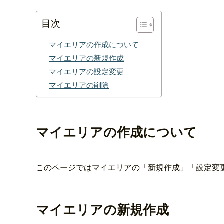
目次
マイエリアの作成について
マイエリアの新規作成
マイエリアの設定変更
マイエリアの削除
マイエリアの作成について
このページではマイエリアの「新規作成」「設定変
マイエリアの新規作成