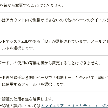
」を後から変更することはできません。
ルはアカウント内で重複ができないので他のページのタイトル
ルトでシステムIDである「ID」が選択されています。メールア
ールドを選択します。
ワード」の使用の有無を後から変更することはできません。
ード再登録手続き開始ページで「識別キー」と合わせて「認証
ーに使用するフィールドを選択します。
ー認証の使用有無を選択します。
ー認証の詳細については
3.マイエリア セキュリティ ＞ ②