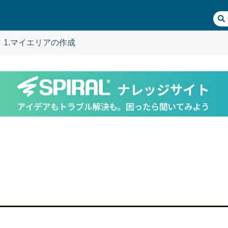
1.マイエリアの作成