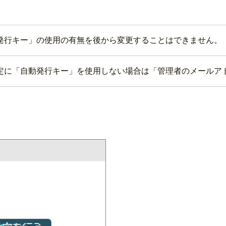
発行キー」の使用の有無を後から変更することはできません。
定に「自動発行キー」を使用しない場合は「管理者のメールア