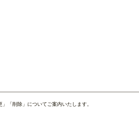
更」「削除」についてご案内いたします。