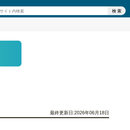
最終更新日:2026年06月18日