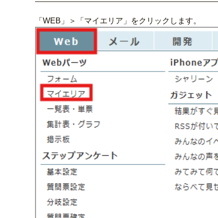
「WEB」＞「マイエリア」をクリックします。