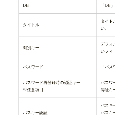
DB
「DB
タイト
タイトル
い。
デフォ
識別キー
いフィ
パスワード
「パス
パスワード再登録時の認証キー
パスワ
※任意項目
認証キ
パスキ
パスキー認証
パスキ