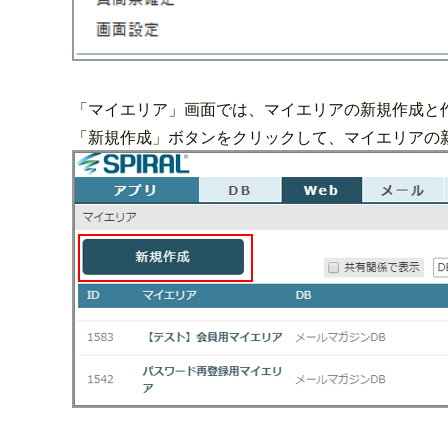
「マイエリア」画面では、マイエリアの新規作成と
「新規作成」ボタンをクリックして、マイエリアの