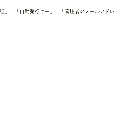
証
」、「自動発行キー」、「管理者のメールアドレ