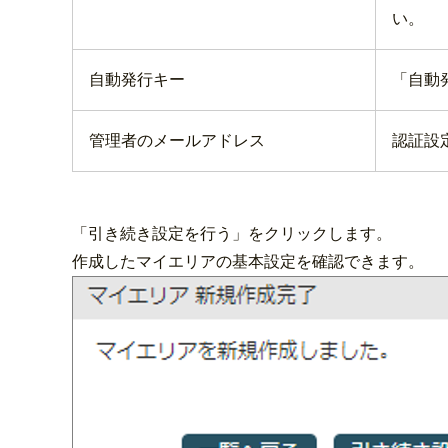
い。
自動発行キー
「自動
管理者のメールアドレス
認証設
「引き続き設定を行う」をクリックします。
作成したマイエリアの基本設定を確認できます。