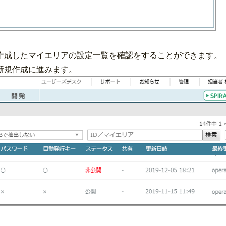
作成したマイエリアの設定一覧を確認をすることができます。
新規作成に進みます。