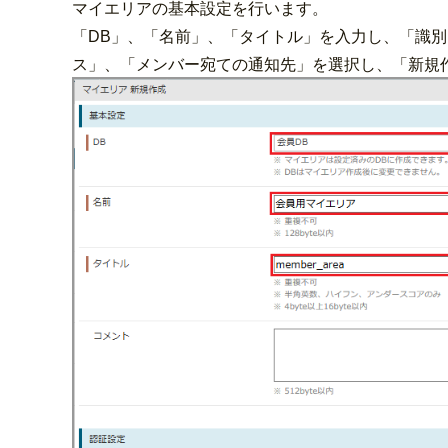
マイエリアの基本設定を行います。
「DB」、「名前」、「タイトル」を入力し、「識
ス」、「メンバー宛ての通知先」を選択し、「新規