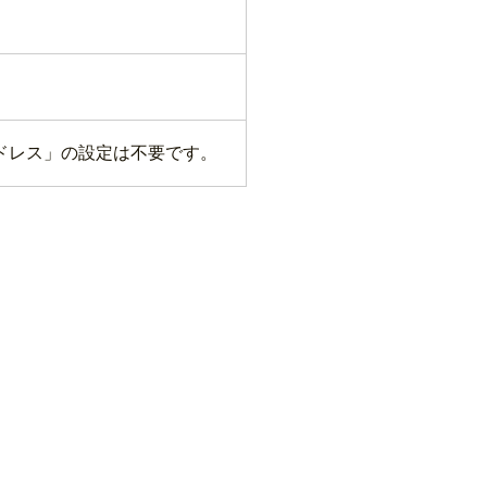
ドレス」の設定は不要です。