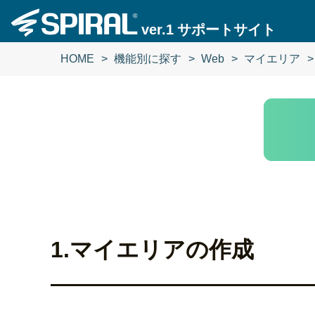
ver.1
サポートサイト
HOME
機能別に探す
Web
マイエリア
1.マイエリアの作成