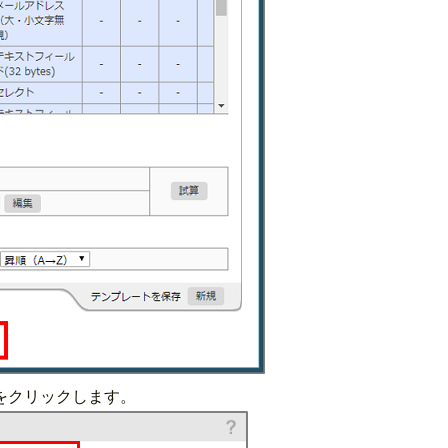
をクリックします。