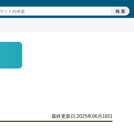
最終更新日:2025年06月18日