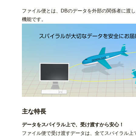
ファイル便とは、DBのデータを外部の関係者に渡
機能です。
主な特長
データをスパイラル上で、受け渡すから安心！
ファイル便で受け渡すデータは、全てスパイラル上