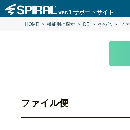
ver.1
サポートサイト
HOME
機能別に探す
DB
その他
ファ
ファイル便