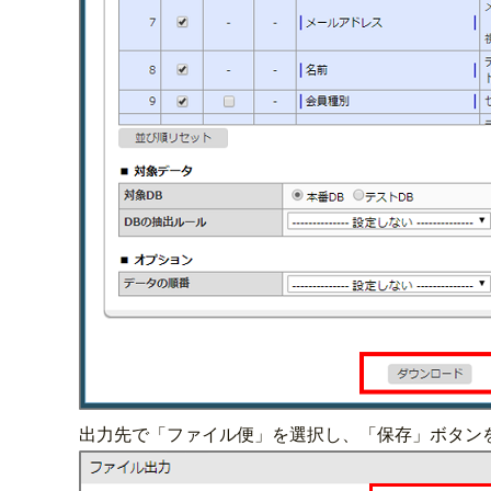
出力先で「ファイル便」を選択し、「保存」ボタン