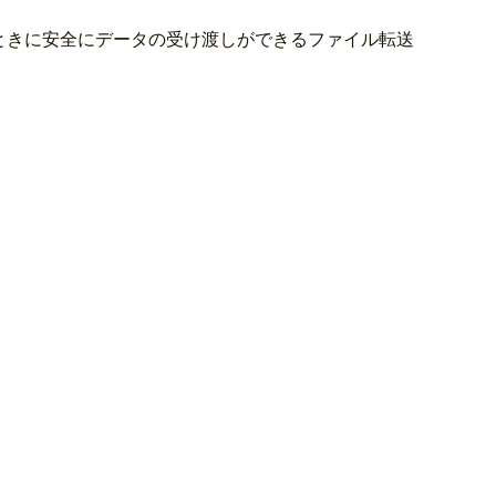
ときに安全にデータの受け渡しができるファイル転送