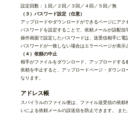
設定回数：１回／２回／３回／４回／５回／無
（３）パスワード設定（任意）
アップロードやダウンロードができるページにアク
パスワードを設定することで、依頼メールが誤配信
操作画面で設定したパスワードは、送受信相手に電
パスワードが一致しない場合はエラーページが表示
（４）依頼の中止
相手がファイルをダウンロード、アップロードする
依頼を中止すると、アップロードページ・ダウンロ
なります。
アドレス帳
スパイラルのファイル便は、ファイル送受信の依頼
いによる依頼メールの誤送信を防止できます。 また