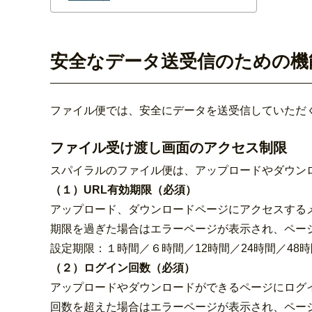
安全なデータ送受信のための機
ファイル便では、安全にデータを送受信していただ
ファイル受け渡し画面のアクセス制限
スパイラルのファイル便は、アップロードやダウン
（１）
URL有効期限（必須）
アップロード、ダウンロードページにアクセスする
期限を過ぎた場合はエラーページが表示され、ペー
設定期限：１時間／６時間／12時間／24時間／48時
（２）ログイン回数（必須）
アップロードやダウンロードができるページにログ
回数を超えた場合はエラーページが表示され、ペー