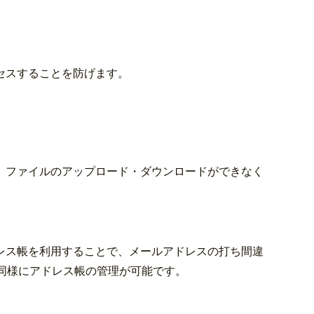
セスすることを防げます。
。
、ファイルのアップロード・ダウンロードができなく
レス帳を利用することで、メールアドレスの打ち間違
と同様にアドレス帳の管理が可能です。