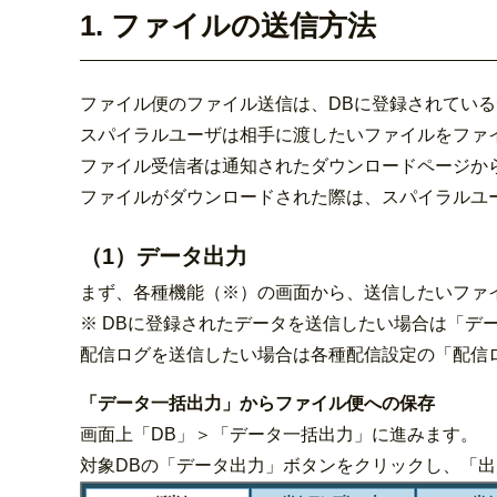
1. ファイルの送信方法
ファイル便のファイル送信は、DBに登録されてい
スパイラルユーザは相手に渡したいファイルをファ
ファイル受信者は通知されたダウンロードページか
ファイルがダウンロードされた際は、スパイラルユ
（1）データ出力
まず、各種機能（※）の画面から、送信したいファ
※ DBに登録されたデータを送信したい場合は「デ
配信ログを送信したい場合は各種配信設定の「配信
「データ一括出力」からファイル便への保存
画面上「DB」＞「データ一括出力」に進みます。
対象DBの「データ出力」ボタンをクリックし、「