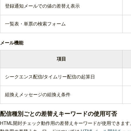
登録通知メールでの値の差替え表示
一覧表・単票の検索フォーム
メール機能
項目
シークエンス配信/タイムリー配信の起算日
組換えメッセージの組換え条件
配信種別ごとの差替えキーワードの使用可否
HTML開封チェック動作用の差替えキーワードが使用できます