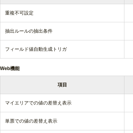
重複不可設定
抽出ルールの抽出条件
フィールド値自動生成トリガ
Web機能
項目
マイエリアでの値の差替え表示
単票での値の差替え表示