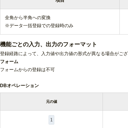
項目
全角から半角への変換
※データ一括登録での登録時のみ
機能ごとの入力、出力のフォーマット
登録経路によって、入力値や出力値の形式が異なる場合がござ
フォーム
フォームからの登録は不可
DBオペレーション
元の値
1