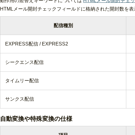
動作用の差替えキーワードについては
HTMLメール開封チェ
HTMLメール開封チェックフィールドに格納された開封数を
配信種別
EXPRESS配信 / EXPRESS2
シークエンス配信
タイムリー配信
サンクス配信
自動変換や特殊変換の仕様