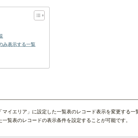
覧
のみ表示する一覧
「マイエリア」に設定した一覧表のレコード表示を変更する一
た一覧表のレコードの表示条件を設定することが可能です。