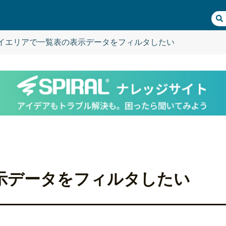
イエリアで一覧表の表示データをフィルタしたい
示データをフィルタしたい