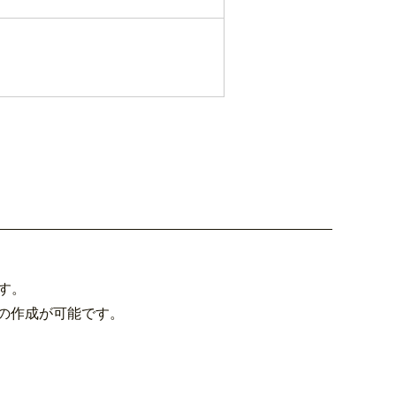
す。
の作成が可能です。