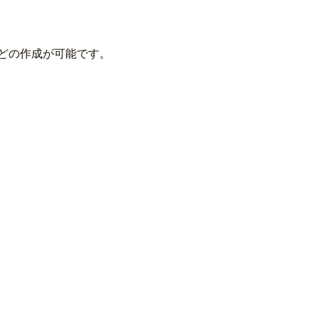
どの作成が可能です。