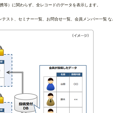
連携等）に関わらず、全レコードのデータを表示します。
ンテスト、セミナー一覧、お問合せ一覧、会員メンバー一覧 な