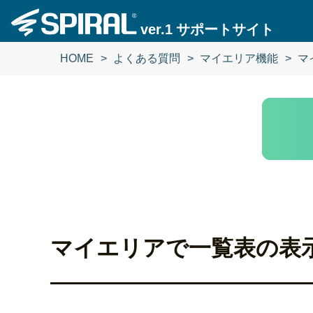
ver.1
サポートサイト
HOME
よくある質問
マイエリア機能
マ
マイエリアで一覧表の表