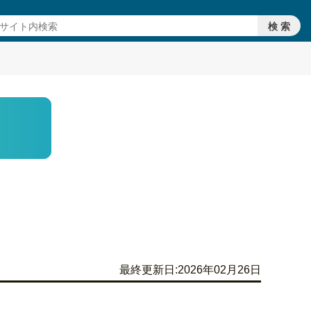
最終更新日:2026年02月26日