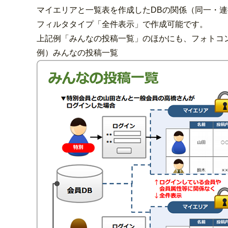
マイエリアと一覧表を作成したDBの関係（同一・
フィルタタイプ「全件表示」で作成可能です。
上記例「みんなの投稿一覧」のほかにも、フォトコ
例）みんなの投稿一覧