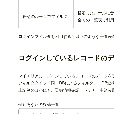
指定したルールに
任意のルールでフィルタ
全ての一覧表で利
ログインフィルタを利用すると以下のような一覧表
ログインしているレコードのデ
マイエリアにログインしているレコードのデータを
フィルタタイプ「同一DBによるフィルタ」「DB連
上記例のほかにも、登録情報確認、セミナー申込み
例）あなたの投稿一覧