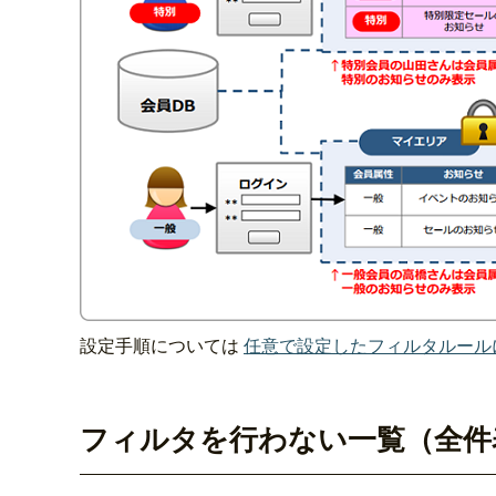
設定手順については
任意で設定したフィルタルール
フィルタを行わない一覧（全件