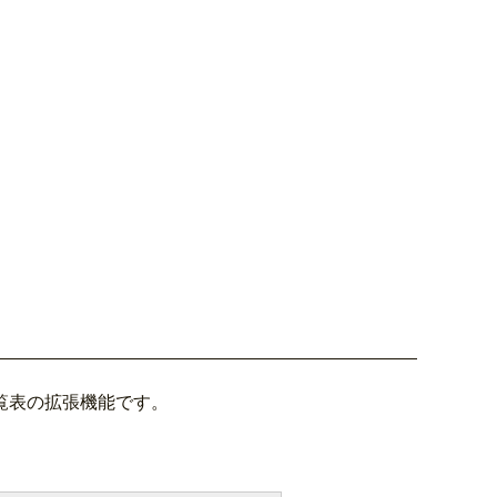
覧表の拡張機能です。