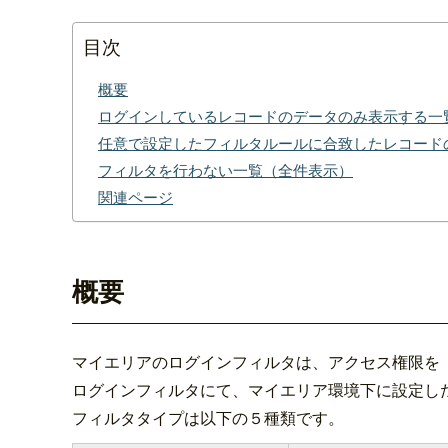
目次
概要
ログインしているレコードのデータのみ表示する一
任意で設定したフィルタルールに合致したレコード
フィルタを行わない一覧（全件表示）
関連ページ
概要
マイエリアのログインフィルタは、アクセス権限を
ログインフィルタにて、マイエリア環境下に設定し
フィルタタイプは以下の５種類です。