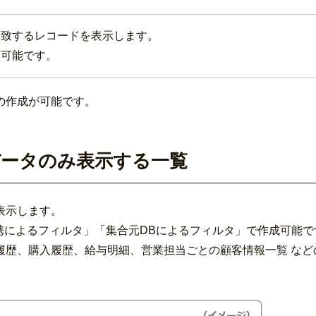
合致するレコードを表示します。
用可能です。
の作成が可能です。
ータのみ表示する一覧
表示します。
携によるフィルタ」「集合元DBによるフィルタ」で作成可能で
履歴、購入履歴、給与明細、営業担当ごとの顧客情報一覧 など