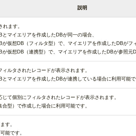
説明
されます。
Bとマイエリアを作成したDBが同一の場合、
Bが仮想DB（フィルタ型）で、マイエリアを作成したDBがフ
Bが仮想DB（連携型）で、マイエリアを作成したDBが参照元
フィルタされたレコードが表示されます。
Bとマイエリアを作成したDBが連携している場合に利用可能で
応じて個別にフィルタされたレコードが表示されます。
集合型）で作成した場合に利用可能です。
します。
用可能です。