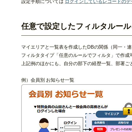
設定手順については
ログインしているレコードのデ
任意で設定したフィルタルール
マイエリアと一覧表を作成したDBの関係（同一・
フィルタタイプ「任意のルールでフィルタ」で作成
上記例のほかにも、自分の部下の経歴一覧、部署ご
例）会員別 お知らせ一覧