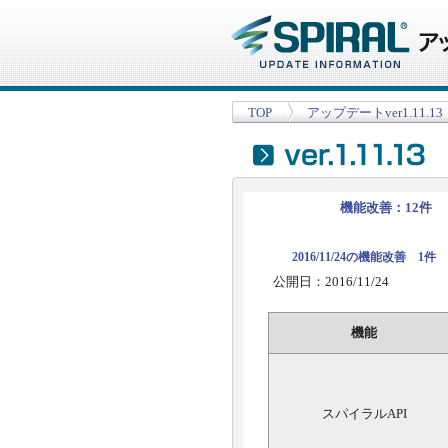
TOP
アップデートver1.11.13
機能改善：12件
2016/11/24の機能改善 1件
公開日：2016/11/24
機能
スパイラルAPI