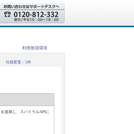
利用推奨環境
仕様変更：5件
mime」を追加し、スパイラルAPIに