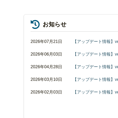
お知らせ
2026年07月21日
【アップデート情報】ver.1
2026年06月03日
【アップデート情報】ver.1
2026年04月28日
【アップデート情報】ver.1
2026年03月10日
【アップデート情報】ver.1
2026年02月03日
【アップデート情報】ver.1